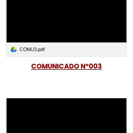
COMU3.pdf
COMUNICADO Nº003