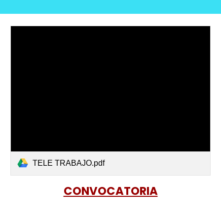
TELE TRABAJO.pdf
CONVOCATORIA