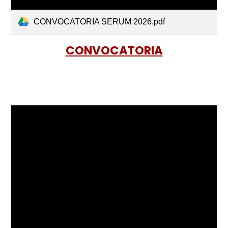
CONVOCATORIA SERUM 2026.pdf
CONVOCATORIA