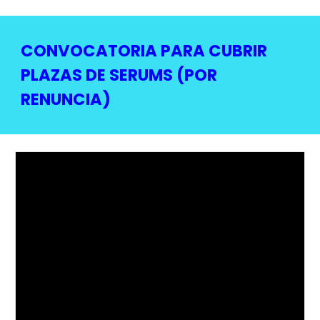
CONVOCATORIA PARA CUBRIR
PLAZAS DE SERUMS (POR
RENUNCIA)