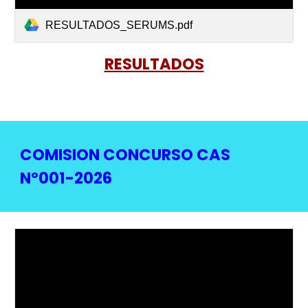
RESULTADOS_SERUMS.pdf
RESULTADOS
COMISION CONCURSO CAS
Nº001-2026