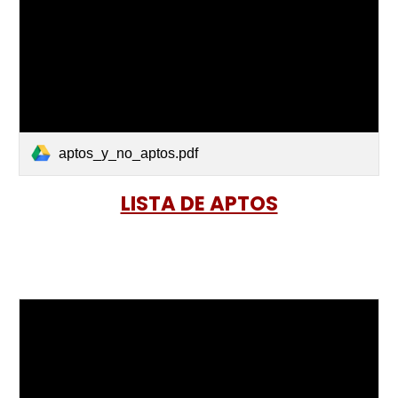
aptos_y_no_aptos.pdf
LISTA DE APTOS