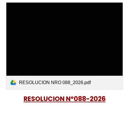
RESOLUCION NRO 088_2026.pdf
RESOLUCION Nº088-2026