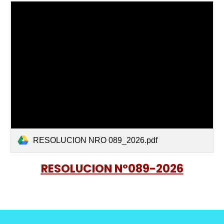
RESOLUCION NRO 089_2026.pdf
RESOLUCION Nº089-2026