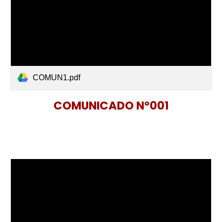
COMUN1.pdf
COMUNICADO Nº001