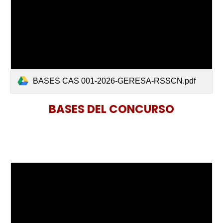
BASES CAS 001-2026-GERESA-RSSCN.pdf
BASES DEL CONCURSO