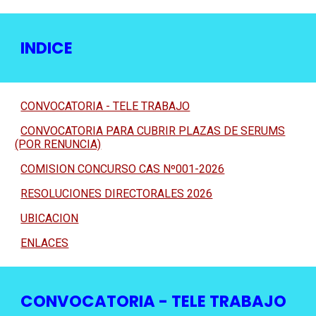
INDICE
CONVOCATORIA - TELE TRABAJO
CONVOCATORIA PARA CUBRIR PLAZAS DE SERUMS
(POR RENUNCIA)
COMISION CONCURSO CAS Nº001-2026
RESOLUCIONES DIRECTORALES 2026
UBICACION
ENLACES
CONVOCATORIA - TELE TRABAJO