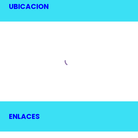
UBICACION
ENLACES