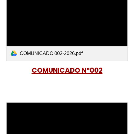
COMUNICADO 002-2026.pdf
COMUNICADO Nº002