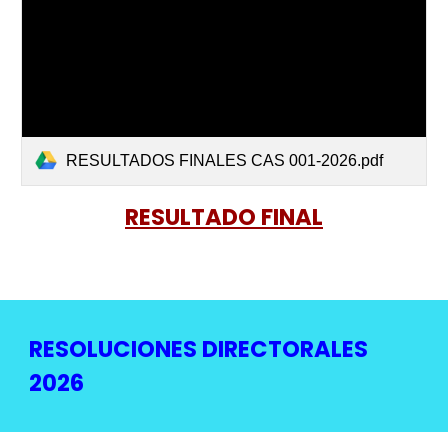
RESULTADOS FINALES CAS 001-2026.pdf
RESULTADO FINAL
RESOLUCIONES DIRECTORALES
2026