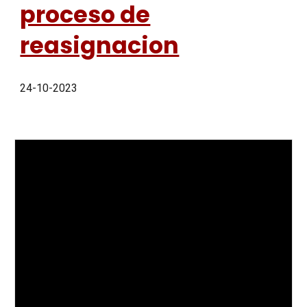
proceso de
reasignacion
24-10-2023