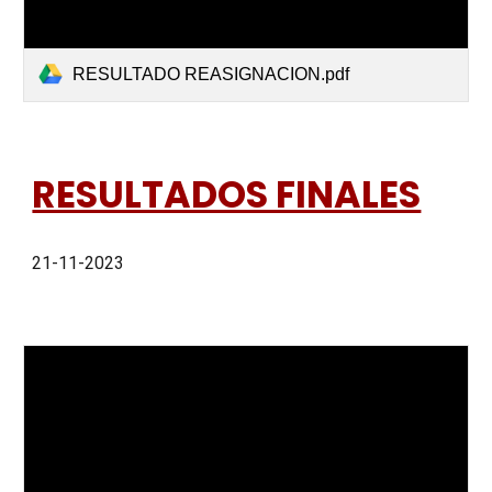
RESULTADO REASIGNACION.pdf
RESULTADOS FINALES
21-11-2023