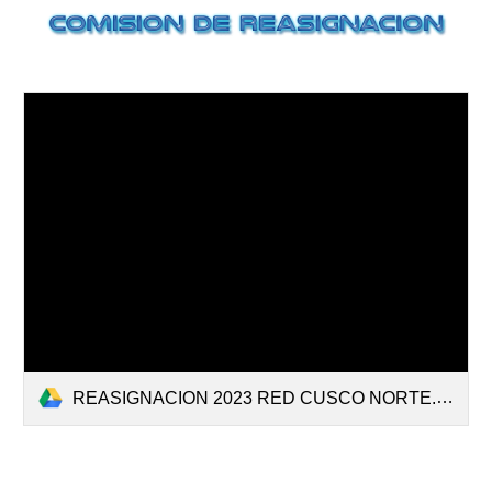
REASIGNACION 2023 RED CUSCO NORTE.pdf