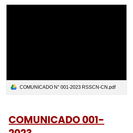
COMUNICADO N° 001-2023 RSSCN-CN.pdf
COMUNICADO 001-