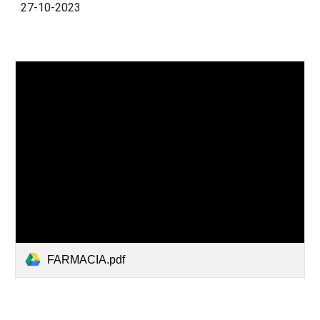
27-10-2023
FARMACIA.pdf