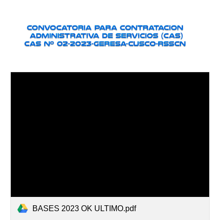
BASES 2023 OK ULTIMO.pdf