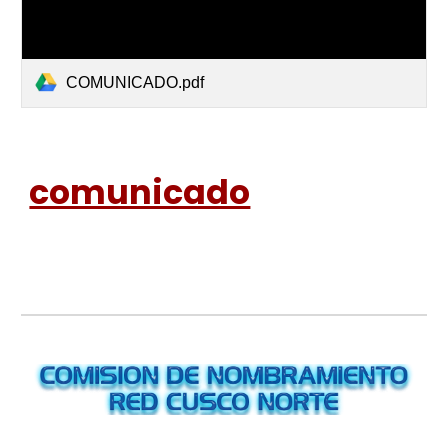
COMUNICADO.pdf
comunicado