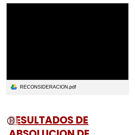
RECONSIDERACION.pdf
RESULTADOS DE
ABSOLUCION DE