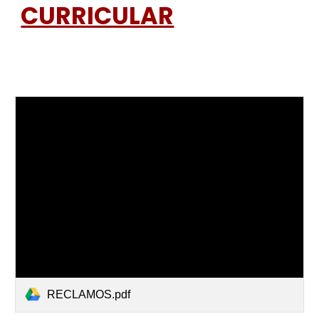
CURRICULAR
RECLAMOS.pdf