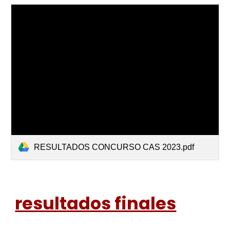
RESULTADOS CONCURSO CAS 2023.pdf
resultados finales