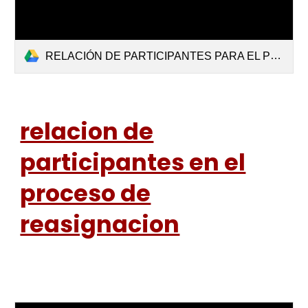
RELACIÓN DE PARTICIPANTES PARA EL PROCESO DE REASIGNACIÓN RED CUSCO NORTE 2023.pdf
relacion de
participantes en el
proceso de
reasignacion