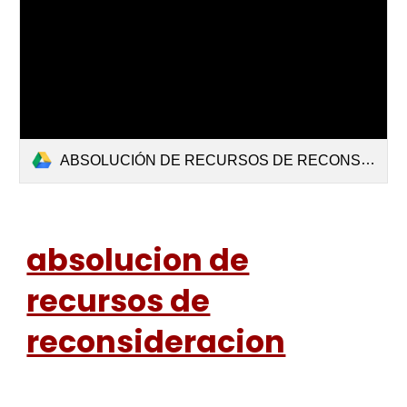
ABSOLUCIÓN DE RECURSOS DE RECONSIDERACIÓN DEL PROCESO DE REASIGNACIÓN.pdf
absolucion de
recursos de
reconsideracion