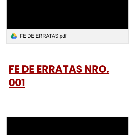
FE DE ERRATAS.pdf
FE DE ERRATAS NRO.
001