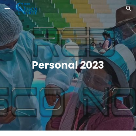
Skip to main content
Skip to navigation
Personal 2023