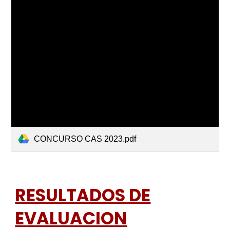
CONCURSO CAS 2023.pdf
RESULTADOS DE
EVALUACION