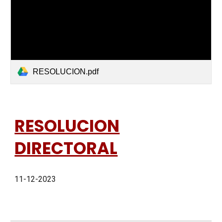
RESOLUCION.pdf
RESOLUCION
DIRECTORAL
11-12-2023