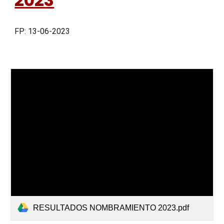
2023
FP: 13-06-2023
RESULTADOS NOMBRAMIENTO 2023.pdf