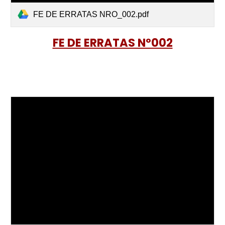
FE DE ERRATAS NRO_002.pdf
FE DE ERRATAS Nº002