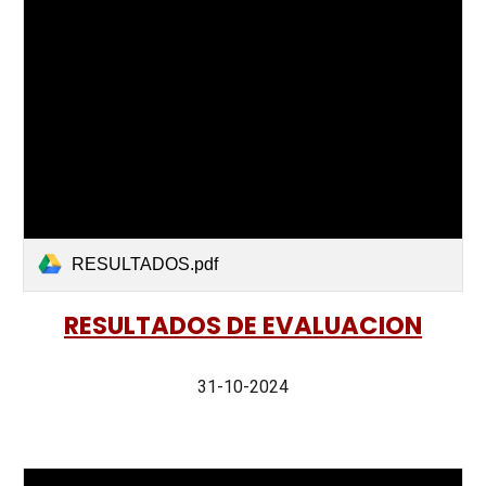
RESULTADOS.pdf
RESULTADOS DE EVALUACION
31-10-2024