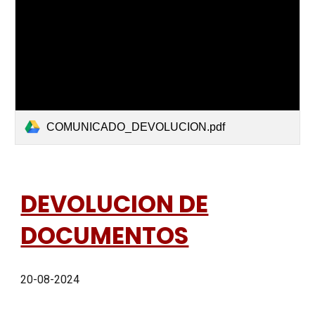
COMUNICADO_DEVOLUCION.pdf
DEVOLUCION DE
DOCUMENTOS
20-08-2024