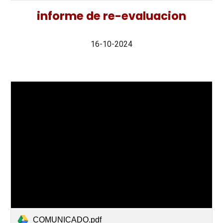
informe de re-evaluacion
16-10-2024
COMUNICADO.pdf