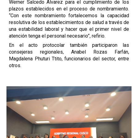
Werner Salcedo Álvarez para el cumplimiento de los
plazos establecidos en el proceso de nombramiento.
“Con este nombramiento fortalecemos la capacidad
resolutiva de los establecimientos de salud a través de
una estabilidad laboral y hacer que el primer nivel de
atención tenga el personal necesario”, refirio.
En el acto protocolar también participaron las
consejeras regionales, Anabel Rozas Farfán,
Magdalena Phuturi Ttito, funcionarios del sector, entre
otros.