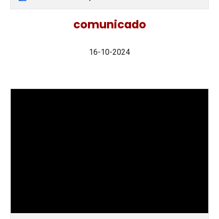
comunicado
16-10-2024