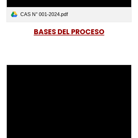
CAS N° 001-2024.pdf
BASES DEL PROCESO