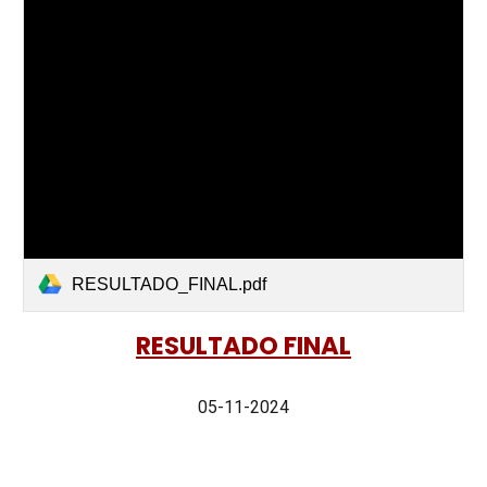
RESULTADO_FINAL.pdf
RESULTADO FINAL
05-11-2024