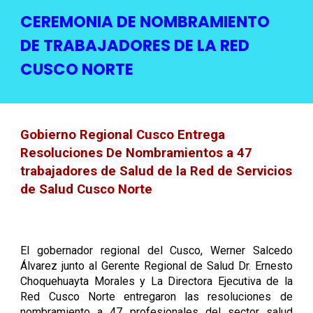
CEREMONIA DE NOMBRAMIENTO
DE TRABAJADORES DE LA RED
CUSCO NORTE
Gobierno Regional Cusco Entrega
Resoluciones De Nombramientos a 47
trabajadores de Salud de la Red de Servicios
de Salud Cusco Norte
El gobernador regional del Cusco, Werner Salcedo
Álvarez junto al Gerente Regional de Salud Dr. Ernesto
Choquehuayta Morales y La Directora Ejecutiva de la
Red Cusco Norte entregaron las resoluciones de
nombramiento a 47 profesionales del sector salud