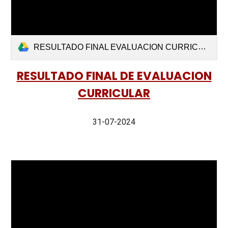
RESULTADO FINAL EVALUACION CURRICULAR.pdf
RESULTADO FINAL DE EVALUACION
CURRICULAR
31-07-2024