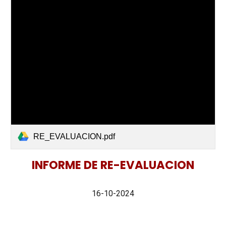
RE_EVALUACION.pdf
INFORME DE RE-EVALUACION
16-10-2024