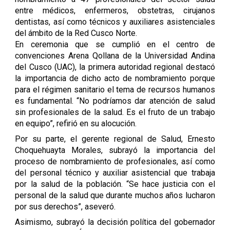
entre médicos, enfermeros, obstetras, cirujanos
dentistas, así como técnicos y auxiliares asistenciales
del ámbito de la Red Cusco Norte.
En ceremonia que se cumplió en el centro de
convenciones Arena Qollana de la Universidad Andina
del Cusco (UAC), la primera autoridad regional destacó
la importancia de dicho acto de nombramiento porque
para el régimen sanitario el tema de recursos humanos
es fundamental. “No podríamos dar atención de salud
sin profesionales de la salud. Es el fruto de un trabajo
en equipo”, refirió en su alocución.
Por su parte, el gerente regional de Salud, Ernesto
Choquehuayta Morales, subrayó la importancia del
proceso de nombramiento de profesionales, así como
del personal técnico y auxiliar asistencial que trabaja
por la salud de la población. “Se hace justicia con el
personal de la salud que durante muchos años lucharon
por sus derechos”, aseveró.
Asimismo, subrayó la decisión política del gobernador