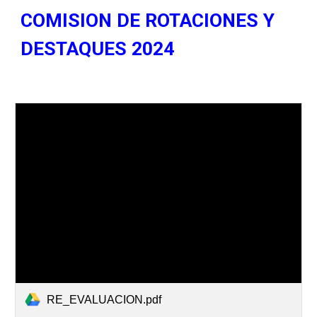
COMISION DE ROTACIONES Y
DESTAQUES 2024
RE_EVALUACION.pdf