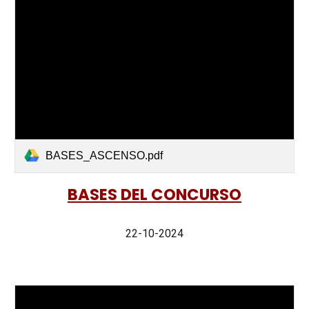
BASES_ASCENSO.pdf
BASES DEL CONCURSO
22-10-2024