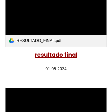
RESULTADO_FINAL.pdf
resultado final
01-08-2024