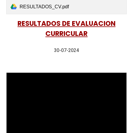
RESULTADOS_CV.pdf
RESULTADOS DE EVALUACION
CURRICULAR
30-07-2024