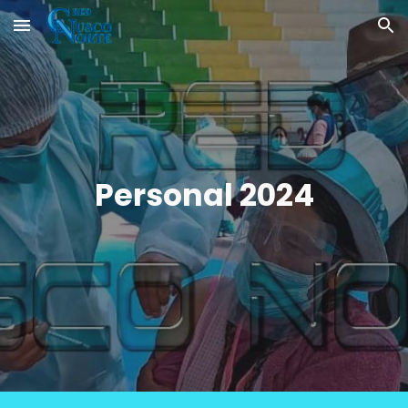
Skip to main content
Skip to navigation
Personal 2024