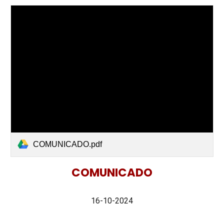
COMUNICADO.pdf
COMUNICADO
16-10-2024