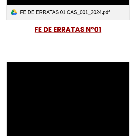
FE DE ERRATAS 01 CAS_001_2024.pdf
FE DE ERRATAS Nº01