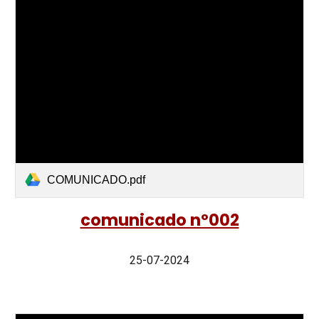
COMUNICADO.pdf
comunicado nº002
25-07-2024