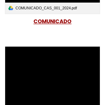
COMUNICADO_CAS_001_2024.pdf
COMUNICADO