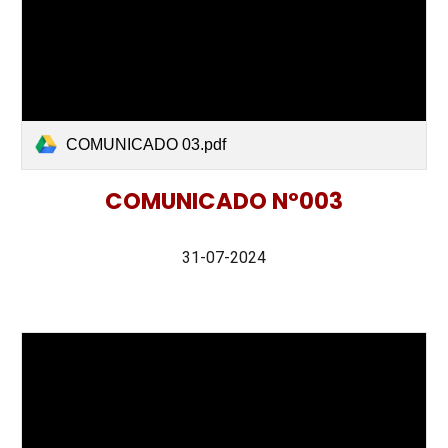
COMUNICADO 03.pdf
COMUNICADO Nº003
31-07-2024