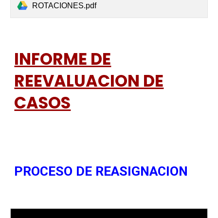
ROTACIONES.pdf
INFORME DE
REEVALUACION DE
CASOS
PROCESO DE REASIGNACION