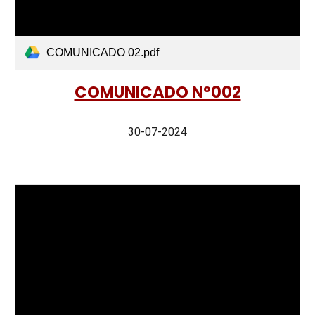
COMUNICADO 02.pdf
COMUNICADO Nº002
30-07-2024